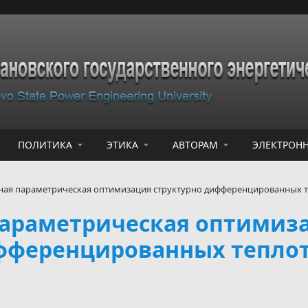
ПОЛИТИКА
ЭТИКА
АВТОРАМ
ЭЛЕКТРОНН
ая параметрическая оптимизация структурно дифференцированных т
параметрическая оптимиз
ифференцированных тепло