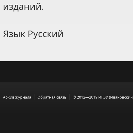
изданий.
Язык
Русский
Архив журнала
Обратная связь
© 2012—2019 ИГЭУ (Ивановский 