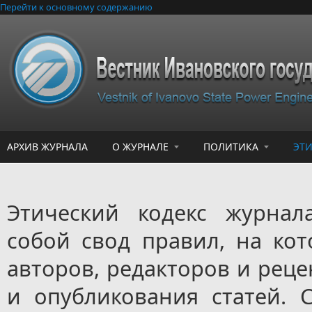
Перейти к основному содержанию
АРХИВ ЖУРНАЛА
О ЖУРНАЛЕ
ПОЛИТИКА
ЭТ
Этический кодекс журнал
собой свод правил, на ко
авторов, редакторов и реце
и опубликования статей. 