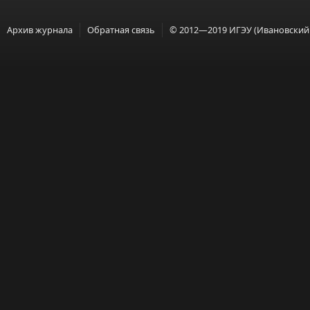
Архив журнала
Обратная связь
© 2012—2019 ИГЭУ (Ивановский 