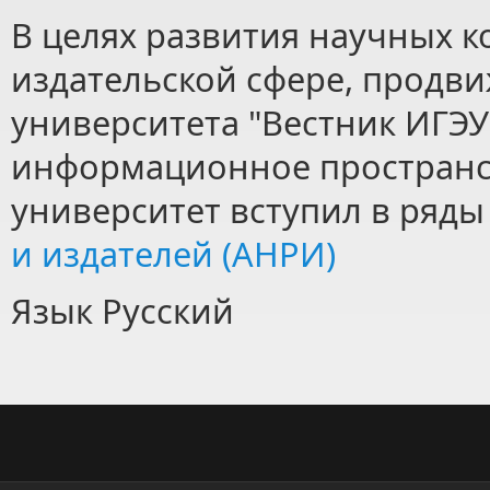
В целях развития научных 
издательской сфере, продв
университета "Вестник ИГЭ
информационное пространс
университет вступил в ряд
и издателей (АНРИ)
Язык
Русский