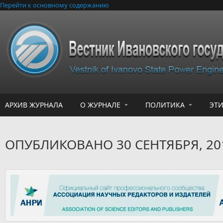
Перейти к основному содержанию
АРХИВ ЖУРНАЛА
О ЖУРНАЛЕ
ПОЛИТИКА
ЭТ
ОПУБЛИКОВАНО 30 СЕНТЯБРЯ, 20