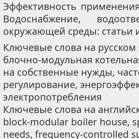
Эффективность применения
Водоснабжение, водоо
окружающей среды: статьи и т
Ключевые слова на русском
блочно-модульная котельна
на собственные нужды, част
регулирование, энергоэффе
электропотребления
Ключевые слова на английс
block-modular boiler house, 
needs, frequency-controlled s