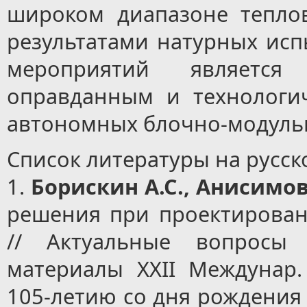
широком диапазоне теплов
результатами натурных исп
мероприятий является
оправданным и технологи
автономных блочно-модуль
Список литературы на русск
1.
Борискин А.С., Анисимов
решения при проектирован
// Актуальные вопросы 
материалы XXII Междунар. 
105-летию со дня рождения В