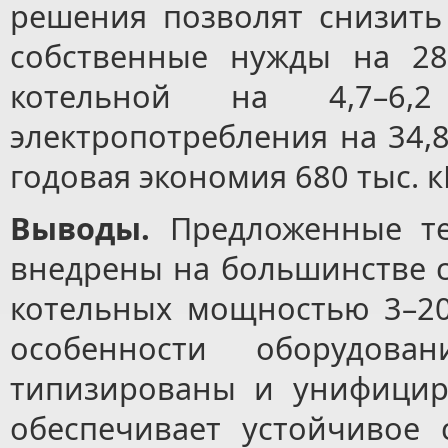
решения позволят снизить
собственные нужды на 2
котельной на 4,7–6,
электропотребления на 34,8
годовая экономия 680 тыс. кВ
Выводы
.
Предложенные т
внедрены на большинстве 
котельных мощностью 3–20
особенности оборудов
типизированы и унифицир
обеспечивает устойчивое 