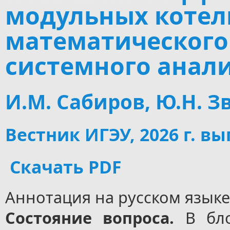
модульных котел
математического
системного анал
И.М. Сабиров, Ю.Н. З
Вестник ИГЭУ, 2026 г. вы
Скачать PDF
Аннотация на русском языке
Состояние вопроса
.
В бл