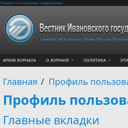
Перейти к основному содержанию
АРХИВ ЖУРНАЛА
О ЖУРНАЛЕ
ПОЛИТИКА
ЭТ
Главная
/
Профиль пользов
Профиль пользов
Главные вкладки